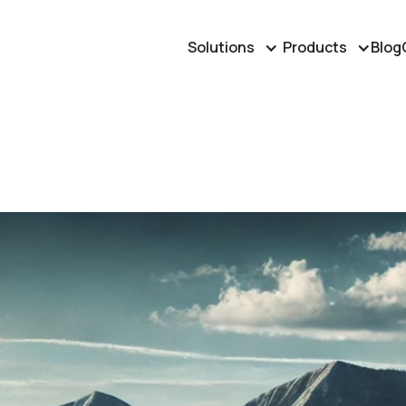
Solutions
Products
Blog