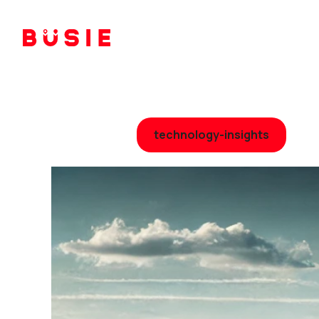
technology-insights